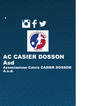
AC CASIER DOSSON
Asd
Associazione Calcio CASIER DOSSON
A.s.d.