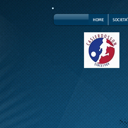
HOME
SOCIETA'