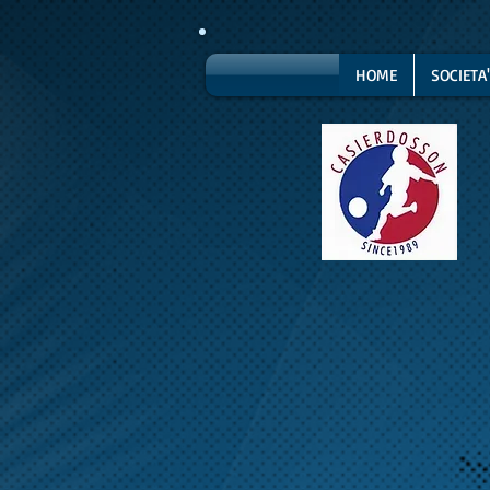
HOME
SOCIETA'