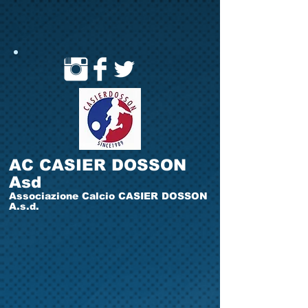
AC CASIER DOSSON
Asd
Associazione Calcio CASIER DOSSON
A.s.d.