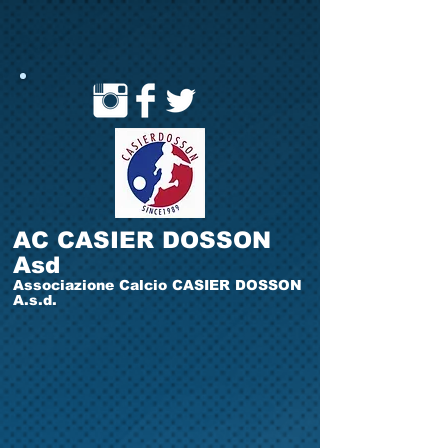
AC CASIER DOSSON
Asd
Associazione Calcio CASIER DOSSON
A.s.d.