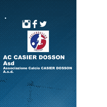
AC CASIER DOSSON
Asd
Associazione Calcio CASIER DOSSON
A.s.d.