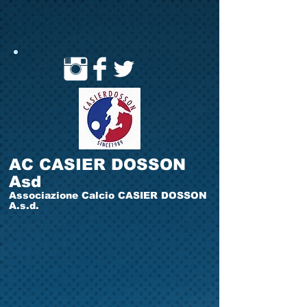
AC CASIER DOSSON
Asd
Associazione Calcio CASIER DOSSON
A.s.d.