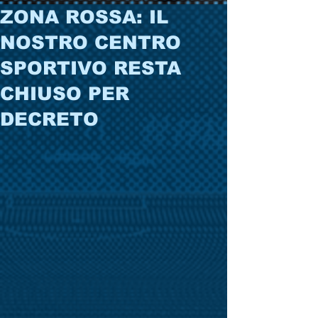
ZONA ROSSA: IL
NOSTRO CENTRO
SPORTIVO RESTA
CHIUSO PER
DECRETO