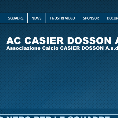
SQUADRE
NEWS
I NOSTRI VIDEO
SPONSOR
DOCUM
AC CASIER DOSSON 
Associazione Calcio CASIER DOSSON A.s.d