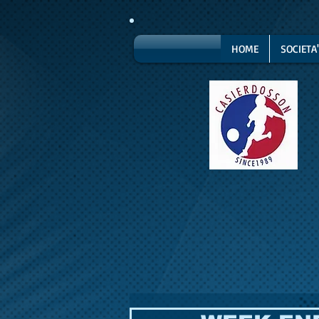
HOME
SOCIETA'