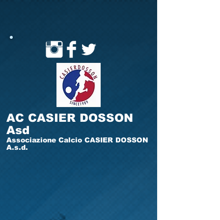
AC CASIER DOSSON
Asd
Associazione Calcio CASIER DOSSON
A.s.d.