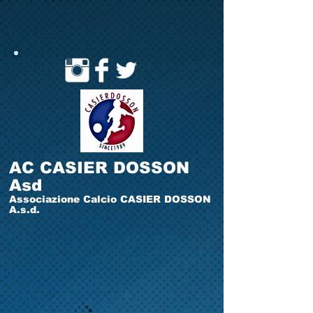
AC CASIER DOSSON
Asd
Associazione Calcio CASIER DOSSON
A.s.d.