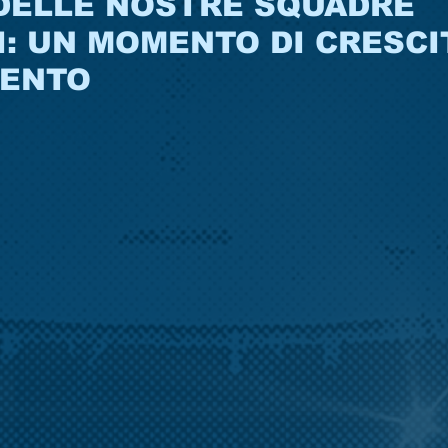
DELLE NOSTRE SQUADRE
I: UN MOMENTO DI CRESCIT
MENTO