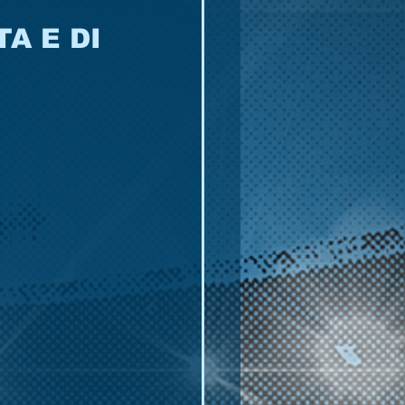
A E DI