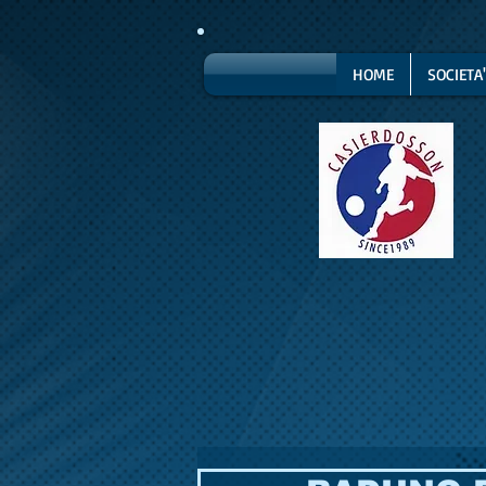
HOME
SOCIETA'