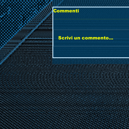
Commenti
Scrivi un commento...