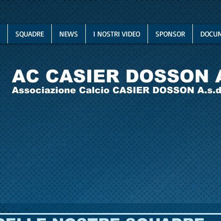
SQUADRE
NEWS
I NOSTRI VIDEO
SPONSOR
DOCUM
AC CASIER DOSSON 
Associazione Calcio CASIER DOSSON A.s.d