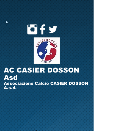
AC CASIER DOSSON
Asd
Associazione Calcio CASIER DOSSON
A.s.d.