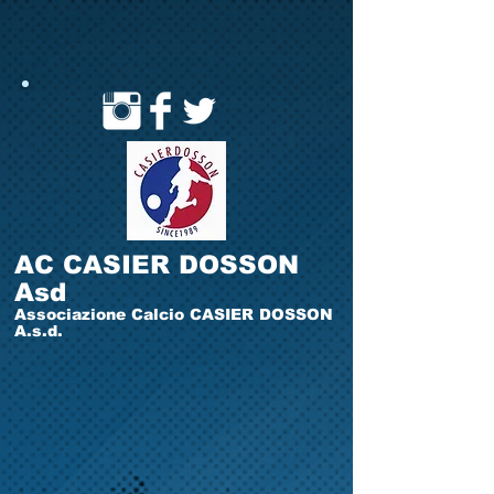
AC CASIER DOSSON
Asd
Associazione Calcio CASIER DOSSON
A.s.d.