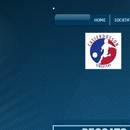
HOME
SOCIETA'