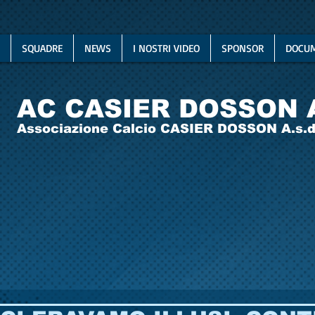
SQUADRE
NEWS
I NOSTRI VIDEO
SPONSOR
DOCUM
AC CASIER DOSSON 
Associazione Calcio CASIER DOSSON A.s.d