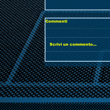
Commenti
Scrivi un commento...