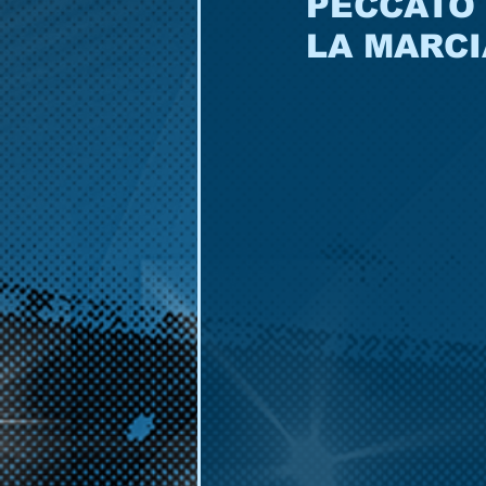
PECCATO 
LA MARCI