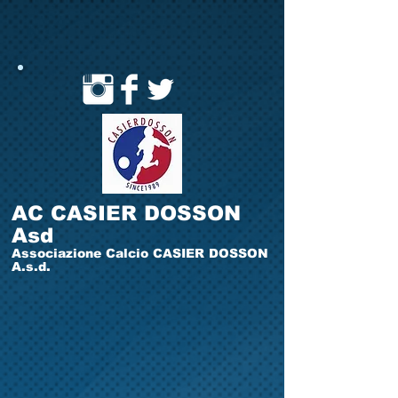
AC CASIER DOSSON
Asd
Associazione Calcio CASIER DOSSON
A.s.d.