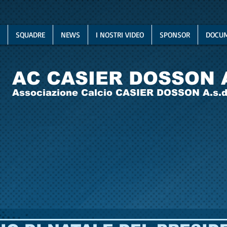
SQUADRE
NEWS
I NOSTRI VIDEO
SPONSOR
DOCUM
AC CASIER DOSSON 
Associazione Calcio CASIER DOSSON A.s.d