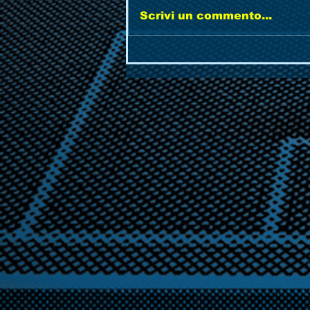
Scrivi un commento...