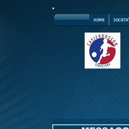
HOME
SOCIETA'