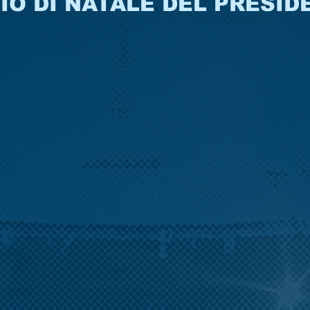
O DI NATALE DEL PRESID