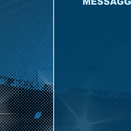
MESSAGGI