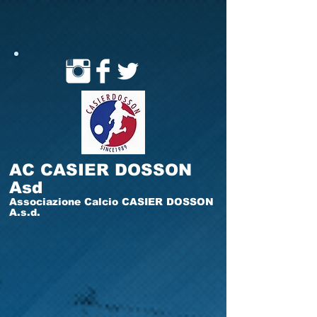
AC CASIER DOSSON
Asd
Associazione Calcio CASIER DOSSON
A.s.d.