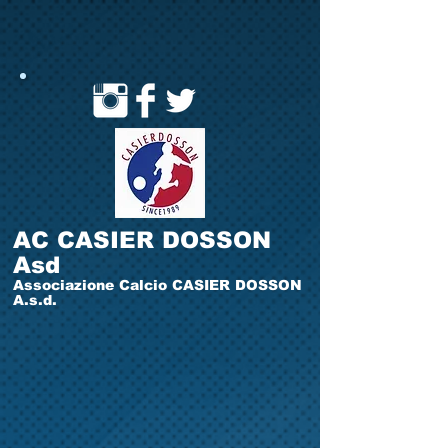
AC CASIER DOSSON
Asd
Associazione Calcio CASIER DOSSON
A.s.d.