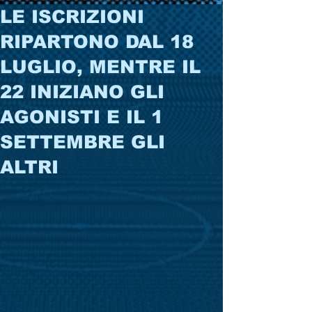
LE ISCRIZIONI
RIPARTONO DAL 18
LUGLIO, MENTRE IL
22 INIZIANO GLI
AGONISTI E IL 1
SETTEMBRE GLI
ALTRI