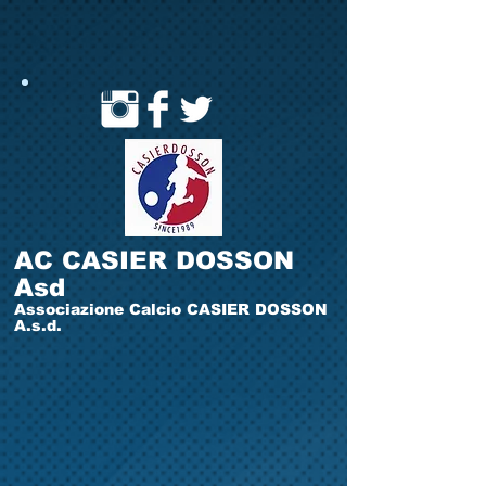
AC CASIER DOSSON
Asd
Associazione Calcio CASIER DOSSON
A.s.d.