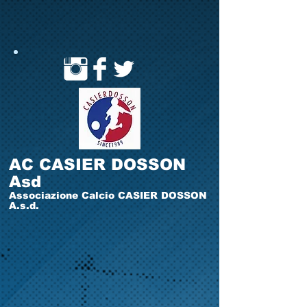
AC CASIER DOSSON
Asd
Associazione Calcio CASIER DOSSON
A.s.d.