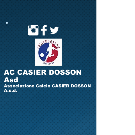
AC CASIER DOSSON
Asd
Associazione Calcio CASIER DOSSON
A.s.d.