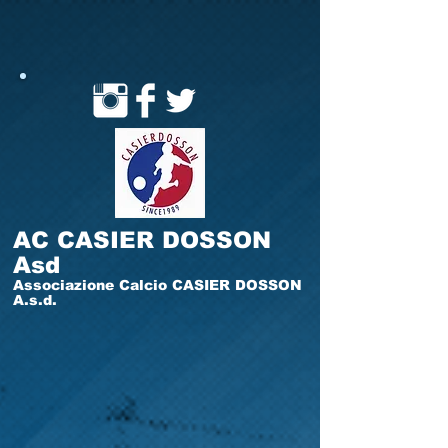
AC CASIER DOSSON
Asd
Associazione Calcio CASIER DOSSON
A.s.d.