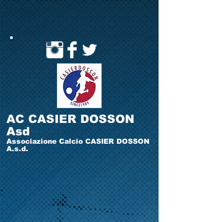
AC CASIER DOSSON
Asd
Associazione Calcio CASIER DOSSON
A.s.d.