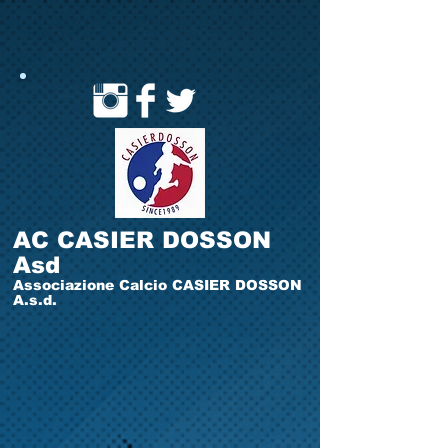
AC CASIER DOSSON
Asd
Associazione Calcio CASIER DOSSON
A.s.d.