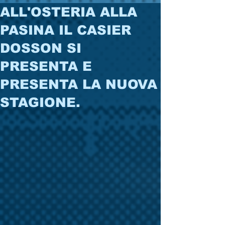
ALL'OSTERIA ALLA
PASINA IL CASIER
DOSSON SI
PRESENTA E
PRESENTA LA NUOVA
STAGIONE.