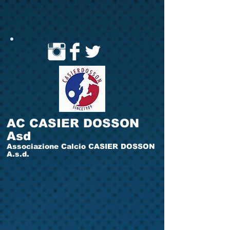
AC CASIER DOSSON
Asd
Associazione Calcio CASIER DOSSON
A.s.d.