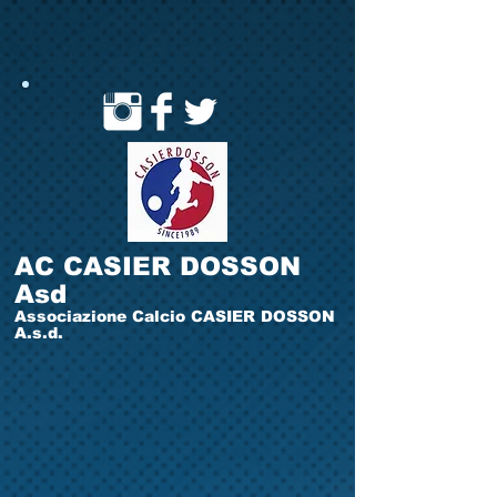
AC CASIER DOSSON
Asd
Associazione Calcio CASIER DOSSON
A.s.d.