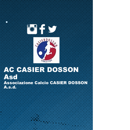
AC CASIER DOSSON
Asd
Associazione Calcio CASIER DOSSON
A.s.d.