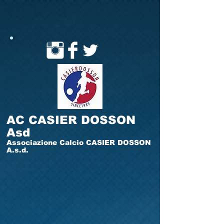
AC CASIER DOSSON
Asd
Associazione Calcio CASIER DOSSON
A.s.d.