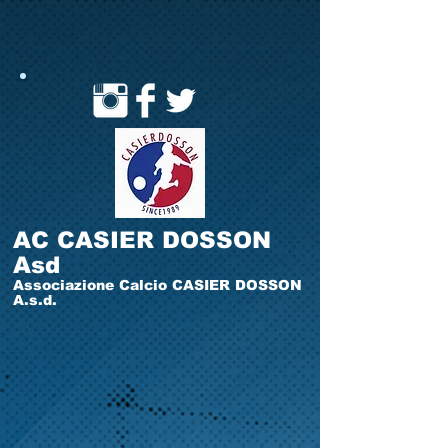
AC CASIER DOSSON
Asd
Associazione Calcio CASIER DOSSON
A.s.d.