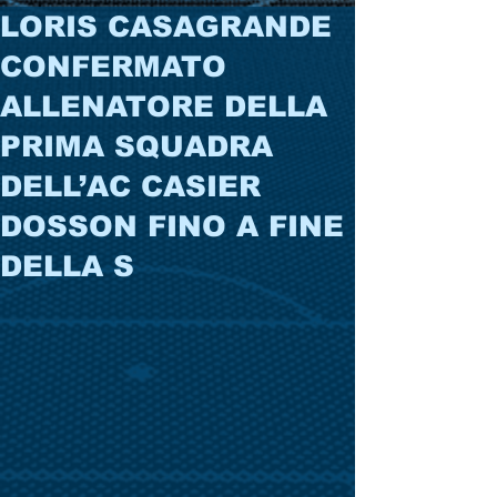
LORIS CASAGRANDE
CONFERMATO
ALLENATORE DELLA
PRIMA SQUADRA
DELL’AC CASIER
DOSSON FINO A FINE
DELLA S