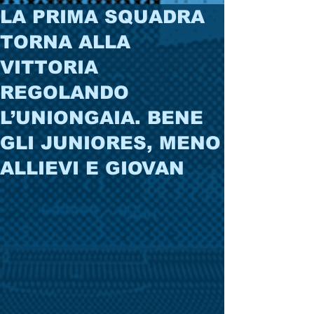
LA PRIMA SQUADRA
TORNA ALLA
VITTORIA
REGOLANDO
L’UNIONGAIA. BENE
GLI JUNIORES, MENO
ALLIEVI E GIOVAN