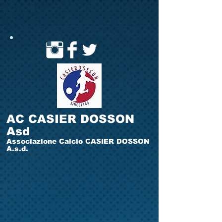
AC CASIER DOSSON
Asd
Associazione Calcio CASIER DOSSON
A.s.d.