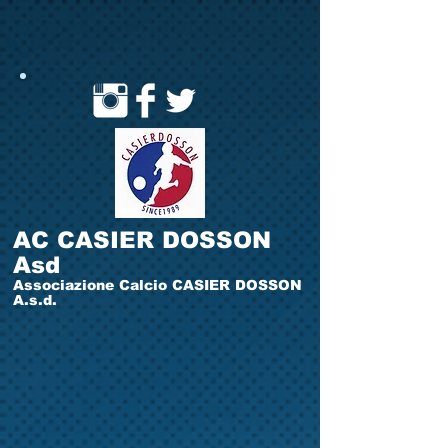
AC CASIER DOSSON
Asd
Associazione Calcio CASIER DOSSON
A.s.d.