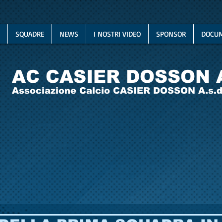
SQUADRE
NEWS
I NOSTRI VIDEO
SPONSOR
DOCUM
AC CASIER DOSSON 
Associazione Calcio CASIER DOSSON A.s.d