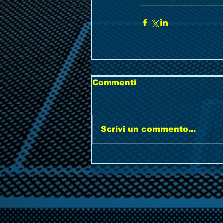
Commenti
Scrivi un commento...