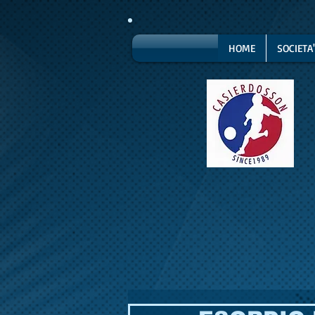
HOME
SOCIETA'