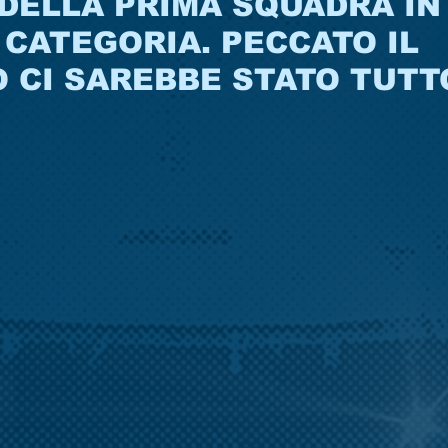
DELLA PRIMA SQUADRA IN
CATEGORIA. PECCATO IL
 CI SAREBBE STATO TUTT