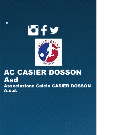
AC CASIER DOSSON
Asd
Associazione Calcio CASIER DOSSON
A.s.d.