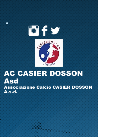
AC CASIER DOSSON
Asd
Associazione Calcio CASIER DOSSON
A.s.d.