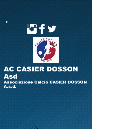
AC CASIER DOSSON
Asd
Associazione Calcio CASIER DOSSON
A.s.d.