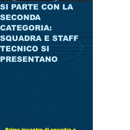
SI PARTE CON LA
SECONDA
CATEGORIA:
SQUADRA E STAFF
TECNICO SI
PRESENTANO
Primo incontro di squadra e 