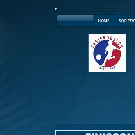
HOME
SOCIETA'