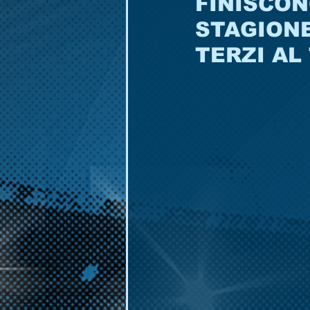
FINISCON
STAGIONE
TERZI AL