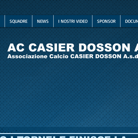
SQUADRE
NEWS
I NOSTRI VIDEO
SPONSOR
DOCUM
AC CASIER DOSSON 
Associazione Calcio CASIER DOSSON A.s.d