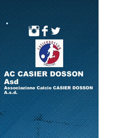
AC CASIER DOSSON
Asd
Associazione Calcio CASIER DOSSON
A.s.d.