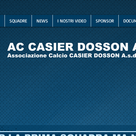
SQUADRE
NEWS
I NOSTRI VIDEO
SPONSOR
DOCUM
AC CASIER DOSSON 
Associazione Calcio CASIER DOSSON A.s.d