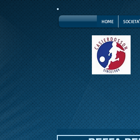
HOME
SOCIETA'