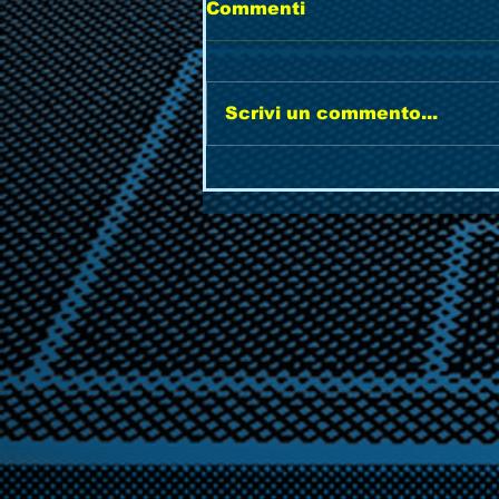
Commenti
Scrivi un commento...