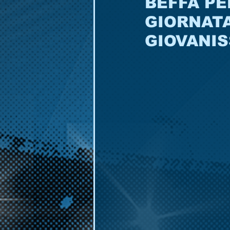
BEFFA PE
GIORNATA
GIOVANIS