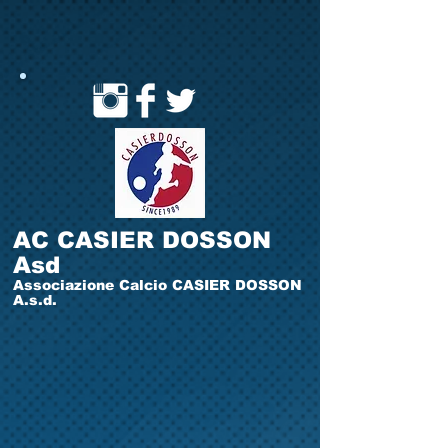
AC CASIER DOSSON
Asd
Associazione Calcio CASIER DOSSON
A.s.d.