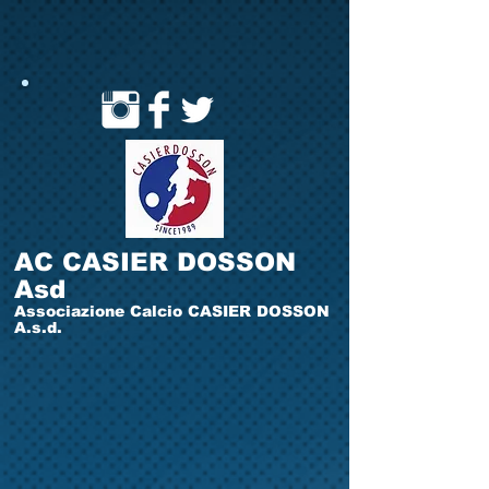
AC CASIER DOSSON
Asd
Associazione Calcio CASIER DOSSON
A.s.d.