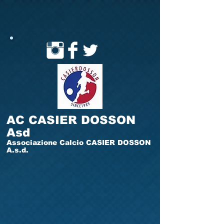
AC CASIER DOSSON
Asd
Associazione Calcio CASIER DOSSON
A.s.d.