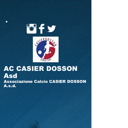
AC CASIER DOSSON
Asd
Associazione Calcio CASIER DOSSON
A.s.d.