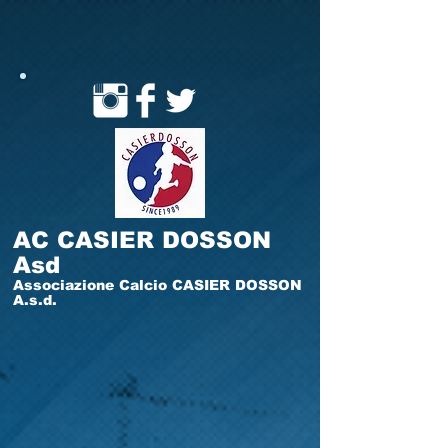
AC CASIER DOSSON
Asd
Associazione Calcio CASIER DOSSON
A.s.d.