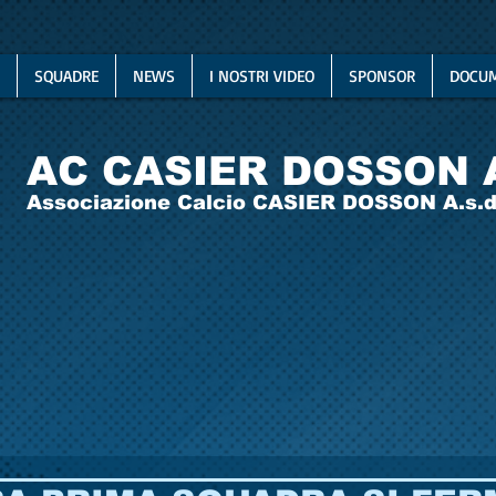
SQUADRE
NEWS
I NOSTRI VIDEO
SPONSOR
DOCUM
AC CASIER DOSSON 
Associazione Calcio CASIER DOSSON A.s.d