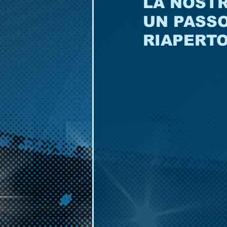
LA NOSTR
UN PASSO
RIAPERTO