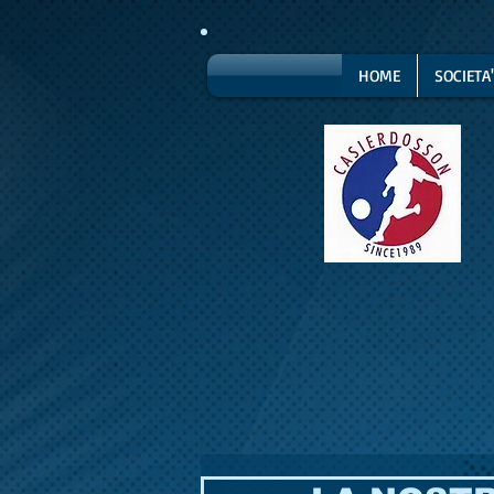
HOME
SOCIETA'