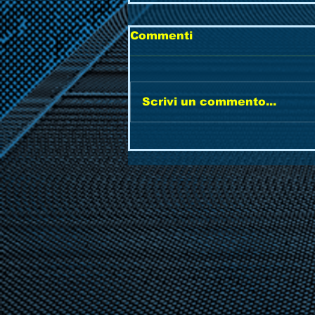
Commenti
Scrivi un commento...