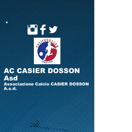
AC CASIER DOSSON
Asd
Associazione Calcio CASIER DOSSON
A.s.d.