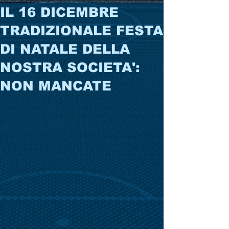
IL 16 DICEMBRE
TRADIZIONALE FESTA
DI NATALE DELLA
NOSTRA SOCIETA':
NON MANCATE