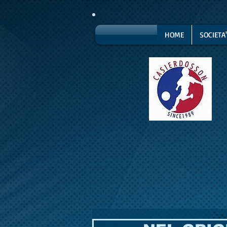
HOME
SOCIETA'