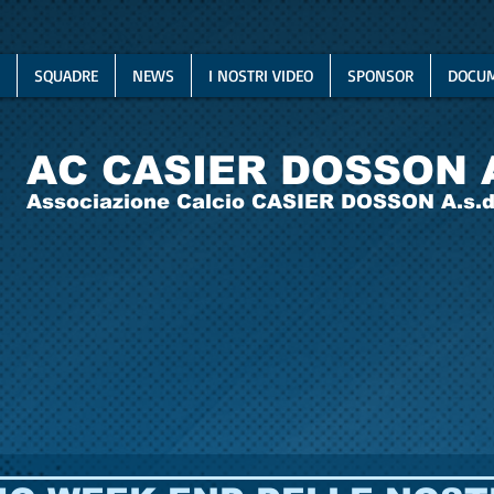
SQUADRE
NEWS
I NOSTRI VIDEO
SPONSOR
DOCUM
AC CASIER DOSSON 
Associazione Calcio CASIER DOSSON A.s.d