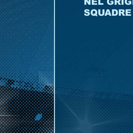
NEL GRIG
SQUADRE