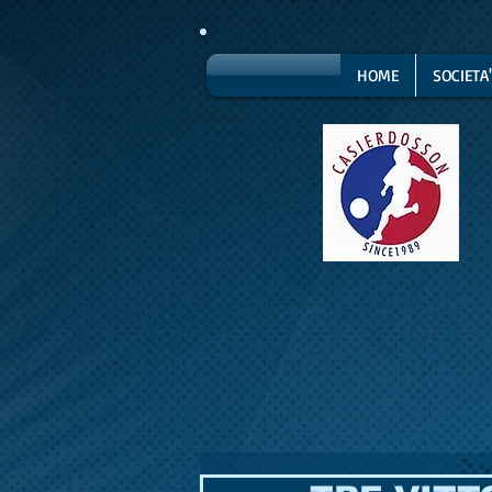
HOME
SOCIETA'