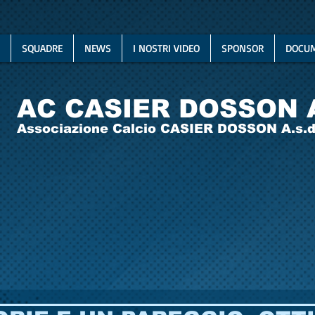
SQUADRE
NEWS
I NOSTRI VIDEO
SPONSOR
DOCUM
AC CASIER DOSSON 
Associazione Calcio CASIER DOSSON A.s.d