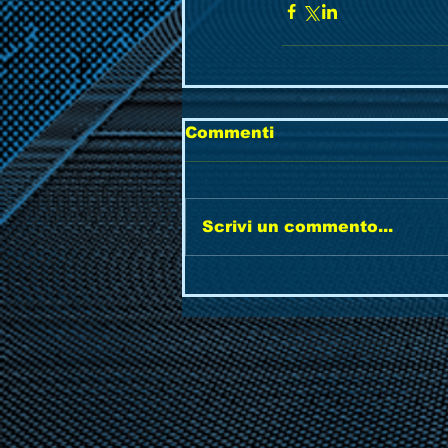
Commenti
Scrivi un commento...