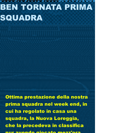
BEN TORNATA PRIMA
SQUADRA
Ottima prestazione della nostra 
prima squadra nel week end, in 
cui ha regolato in casa una 
squadra, la Nuova Loreggia, 
che la precedeva in classifica 
pur avendo giocato mezz'ora 