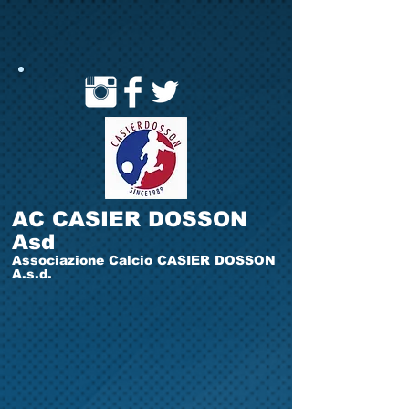
AC CASIER DOSSON
Asd
Associazione Calcio CASIER DOSSON
A.s.d.