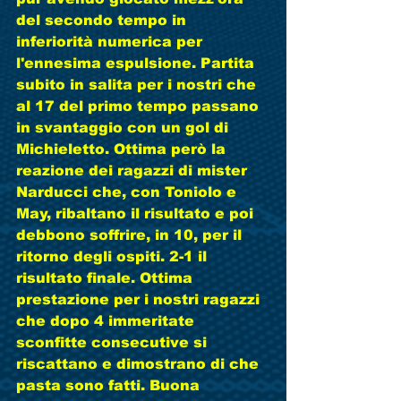
del secondo tempo in 
inferiorità numerica per 
l'ennesima espulsione. Partita 
subito in salita per i nostri che 
al 17 del primo tempo passano 
in svantaggio con un gol di 
Michieletto. Ottima però la 
reazione dei ragazzi di mister 
Narducci che, con Toniolo e 
May, ribaltano il risultato e poi 
debbono soffrire, in 10, per il 
ritorno degli ospiti. 2-1 il 
risultato finale. Ottima 
prestazione per i nostri ragazzi 
che dopo 4 immeritate 
sconfitte consecutive si 
riscattano e dimostrano di che 
pasta sono fatti. Buona 