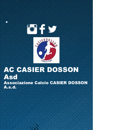
AC CASIER DOSSON
Asd
Associazione Calcio CASIER DOSSON
A.s.d.