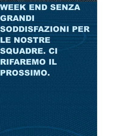
WEEK END SENZA
GRANDI
SODDISFAZIONI PER
LE NOSTRE
SQUADRE. CI
RIFAREMO IL
PROSSIMO.