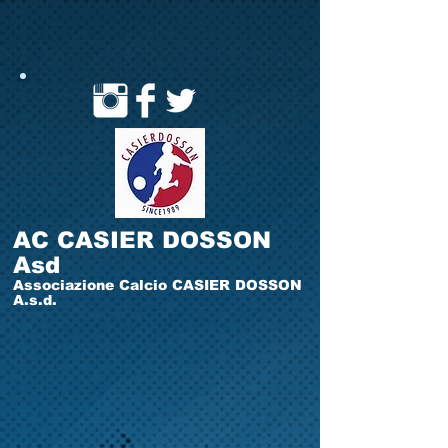
AC CASIER DOSSON
Asd
Associazione Calcio CASIER DOSSON
A.s.d.